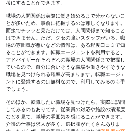
考にすることができます。
職場の人間関係は実際に働き始めるまで分からないこ
とが多いため、事前に把握するのは難しくなります。
面接でチラッと見ただけでは、人間関係まで知ること
はできません。ただ、クセの強いスタッフがいる、職
場の雰囲気が悪いなどの情報は、ある程度口コミで知
ることができます。転職エージェントを利用すると、
アドバイザーがそれぞれの職場の人間関係まで把握し
ているので、自分に合いそうな職場や働きやすそうな
職場を見つけられる確率が高まります。転職エージェ
ントに登録するのは無料なので、利用してみるのも手
でしょう。
そのほか、転職したい職場を見つけたら、実際に訪問
してみるのもありです。従業員の対応や施設の清潔度
などを見て、職場の雰囲気を感じることができます。
介護の仕事は求人が多く、選択肢がたくさんありま