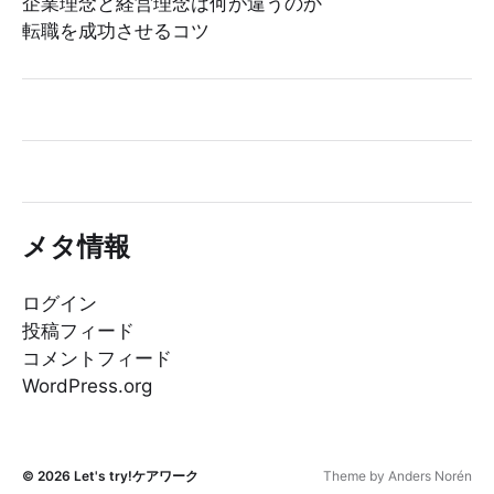
企業理念と経営理念は何が違うのか
転職を成功させるコツ
メタ情報
ログイン
投稿フィード
コメントフィード
WordPress.org
© 2026
Let's try!ケアワーク
Theme by
Anders Norén