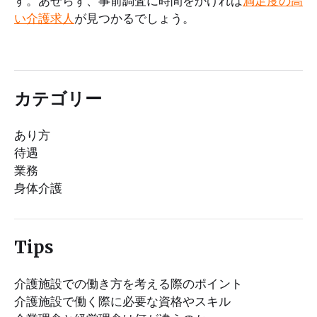
す。あせらず、事前調査に時間をかければ
満足度の高
い介護求人
が見つかるでしょう。
カテゴリー
あり方
待遇
業務
身体介護
Tips
介護施設での働き方を考える際のポイント
介護施設で働く際に必要な資格やスキル