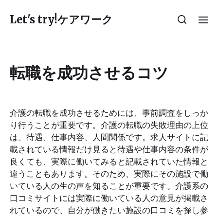
Let's try!ケアワーク
転職を成功させるコツ
介護の転職を成功させるためには、事前調査をしっか
り行うことが重要です。介護の転職の失敗理由の上位
は、待遇、仕事内容、人間関係です。求人サイトに記
載されている情報だけ見ると待遇や仕事内容の条件が
良くても、実際に働いてみると記載されていた情報と
違うこともあります。そのため、実際にその施設で働
いている人の生の声を知ることが重要です。介護系の
口コミサイトには実際に働いている人の意見が掲載さ
れているので、自分が働きたい施設の口コミを探し参